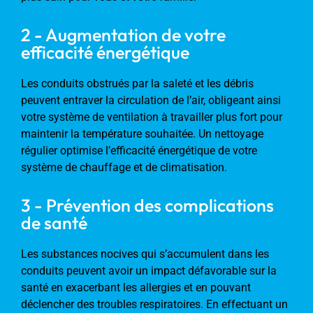
2 - Augmentation de votre
efficacité énergétique
Les conduits obstrués par la saleté et les débris
peuvent entraver la circulation de l’air, obligeant ainsi
votre système de ventilation à travailler plus fort pour
maintenir la température souhaitée. Un nettoyage
régulier optimise l’efficacité énergétique de votre
système de chauffage et de climatisation.
3 - Prévention des complications
de santé
Les substances nocives qui s’accumulent dans les
conduits peuvent avoir un impact défavorable sur la
santé en exacerbant les allergies et en pouvant
déclencher des troubles respiratoires. En effectuant un