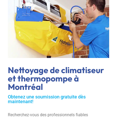
Nettoyage de climatiseur
et thermopompe à
Montréal
Obtenez une soumission gratuite dès
maintenant!
Recherchez-vous des professionnels fiables