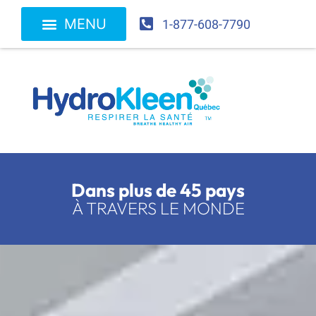
1-877-608-7790
Dans plus
de 45 pays
À TRAVERS
LE MONDE