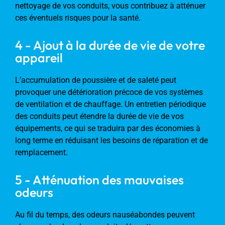
nettoyage de vos conduits, vous contribuez à atténuer
ces éventuels risques pour la santé.
4 - Ajout à la durée de vie de votre
appareil
L’accumulation de poussière et de saleté peut
provoquer une détérioration précoce de vos systèmes
de ventilation et de chauffage. Un entretien périodique
des conduits peut étendre la durée de vie de vos
équipements, ce qui se traduira par des économies à
long terme en réduisant les besoins de réparation et de
remplacement.
5 - Atténuation des mauvaises
odeurs
Au fil du temps, des odeurs nauséabondes peuvent