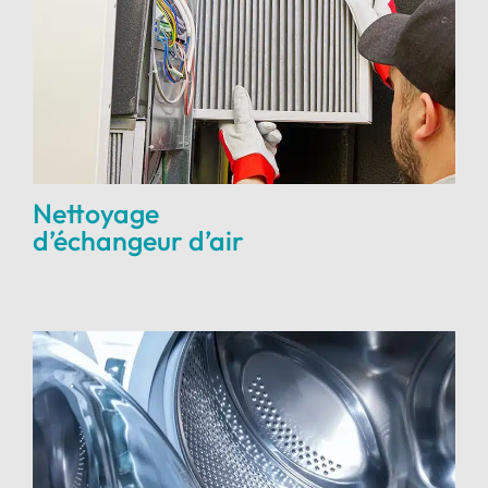
Nettoyage
d’échangeur d’air