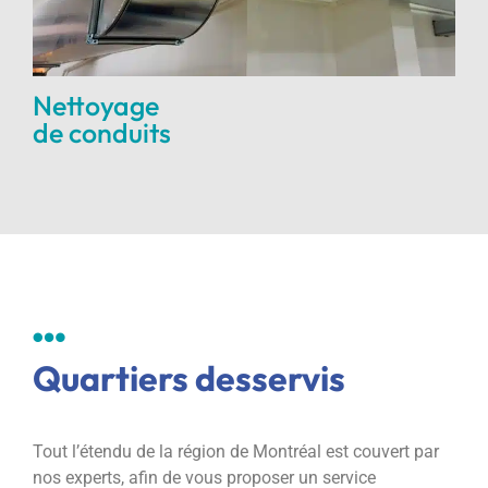
Nettoyage
de conduits
Quartiers desservis
Tout l’étendu de la région de Montréal est couvert par
nos experts, afin de vous proposer un service