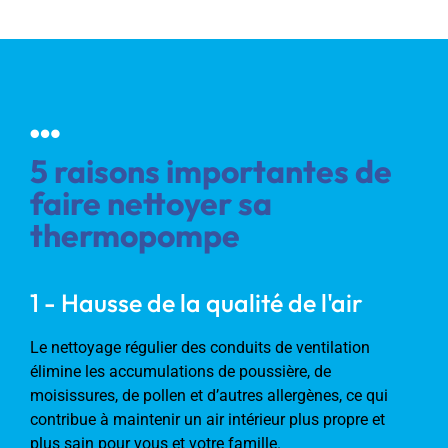
5 raisons importantes de
faire nettoyer sa
thermopompe
1 - Hausse de la qualité de l'air
Le nettoyage régulier des conduits de ventilation
élimine les accumulations de poussière, de
moisissures, de pollen et d’autres allergènes, ce qui
contribue à maintenir un air intérieur plus propre et
plus sain pour vous et votre famille.