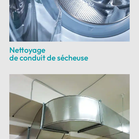
Nettoyage
de conduit de sécheuse