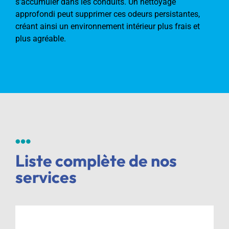
s’accumuler dans les conduits. Un nettoyage
approfondi peut supprimer ces odeurs persistantes,
créant ainsi un environnement intérieur plus frais et
plus agréable.
Liste complète de nos
services